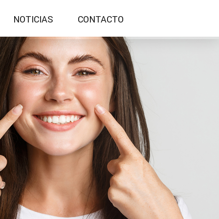
NOTICIAS
CONTACTO