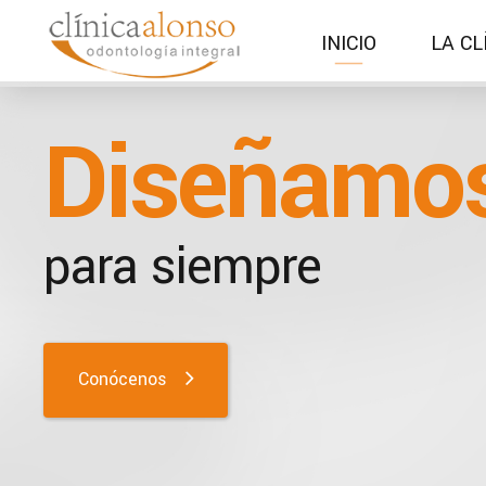
INICIO
LA CL
Diseñamos
para siempre
Conócenos