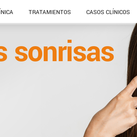
ÍNICA
TRATAMIENTOS
CASOS CLÍNICOS
 sonrisas