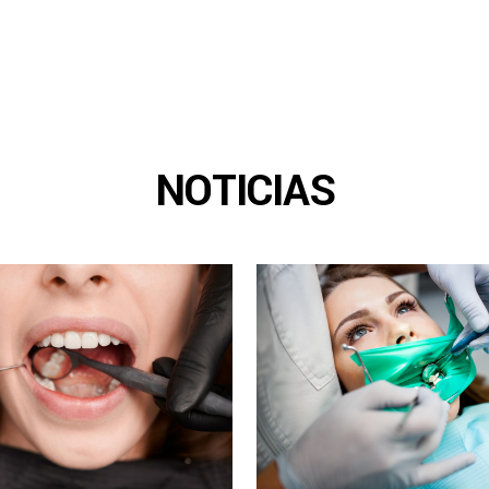
NOTICIAS