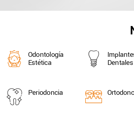
Odontología
Implante
Estética
Dentales
Periodoncia
Ortodonc