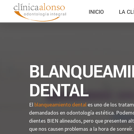
INICIO
LA CL
BLANQUEAMI
DENTAL
El
blanqueamiento dental
es uno de los trata
demandados en odontología estética. Podemo
dientes BIEN alineados, pero que presenten alt
que nos causen problemas a la hora de sonreír.