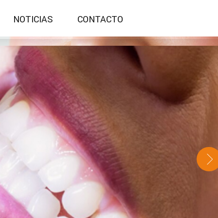
NOTICIAS
CONTACTO