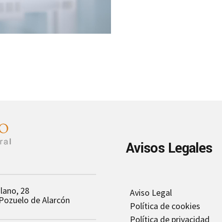
Avisos Legales
olano, 28
Aviso Legal
Pozuelo de Alarcón
Política de cookies
Política de privacidad