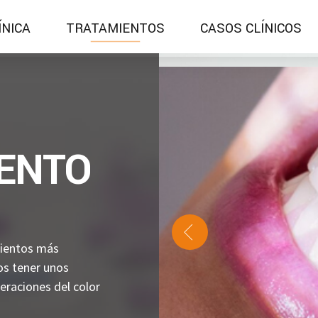
ÍNICA
TRATAMIENTOS
CASOS CLÍNICOS
ENTO
mientos más
s tener unos
eraciones del color