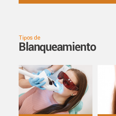
Tipos de
Blanqueamiento