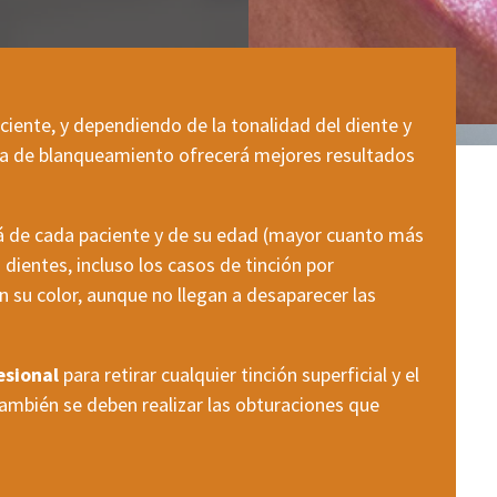
aciente, y dependiendo de la tonalidad del diente y
tema de blanqueamiento ofrecerá mejores resultados
 de cada paciente y de su edad (mayor cuanto más
 dientes, incluso los casos de tinción por
n su color, aunque no llegan a desaparecer las
esional
para retirar cualquier tinción superficial y el
También se deben realizar las obturaciones que