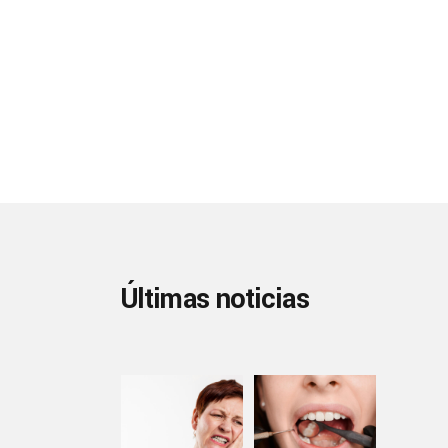
Últimas noticias