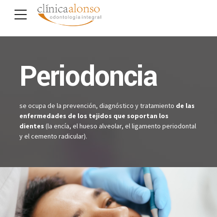
Periodoncia
se ocupa de la prevención, diagnóstico y tratamiento
de las
enfermedades de los tejidos que soportan los
dientes
(la encía, el hueso alveolar, el ligamento periodontal
y el cemento radicular).