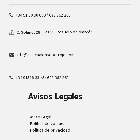
+34 91 50 90 690 / 683 362 268
28223 Pozuelo de Alarcón
C. Solano, 28
info@clinicaalonsoberrojo.com
+34 91518 33 45/ 683 362 268
Avisos Legales
Aviso Legal
Política de cookies
Política de privacidad