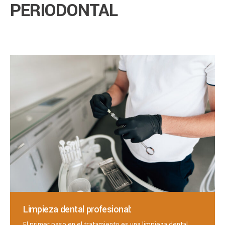
PERIODONTAL
Limpieza dental profesional:
El primer paso en el tratamiento es una limpieza dental