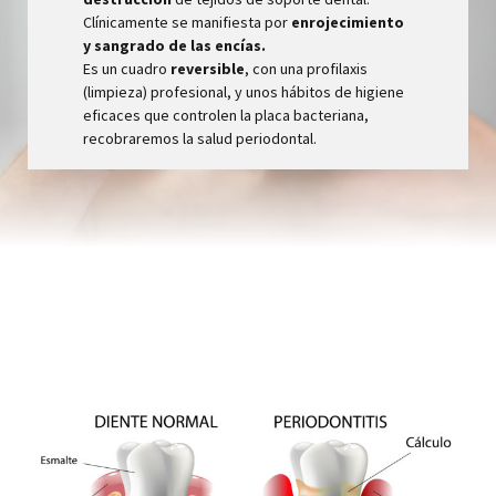
Clínicamente se manifiesta por
enrojecimiento
y sangrado de las encías.
Es un cuadro
reversible
, con una profilaxis
(limpieza) profesional, y unos hábitos de higiene
eficaces que controlen la placa bacteriana,
recobraremos la salud periodontal.