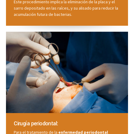
Este procedimiento implica la eliminación de la placa y el
sarro depositado en las raíces, y su alisado para reducir la
acumulación futura de bacterias.
Cirugía periodontal:
Para el tratamiento de la
enfermedad periodontal