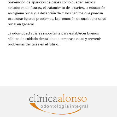
prevención de aparición de caries como pueden ser los
selladores de fisuras, el tratamiento de la caries, la educación
en higiene bucal y la detección de malos hábitos que puedan
ocasionar futuros problemas, la promoción de una buena salud
bucal en general.
La odontopediatría es importante para establecer buenos
hábitos de cuidado dental desde temprana edad y prevenir
problemas dentales en el futuro.