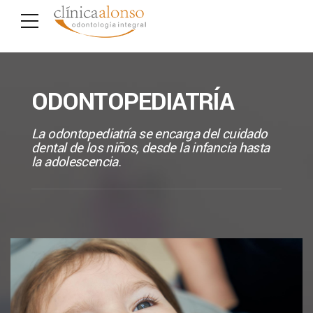
ODONTOPEDIATRÍA
La odontopediatría se encarga del cuidado
dental de los niños, desde la infancia hasta
la adolescencia.