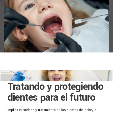
Tratando y protegiendo
dientes para el futuro
Implica el cuidado y tratamiento de los dientes de leche, la