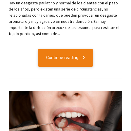
Hay un desgaste paulatino y normal de los dientes con el paso
de los años, pero existen una serie de circunstancias, no
relacionadas con la caries, que pueden provocar un desgaste
prematuro y muy agresivo en nuestra dentición. Es muy
importante la detección precoz de las lesiones para restituir el
tejido perdido, así como de...
Continue reading