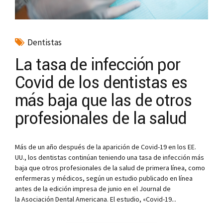
Dentistas
La tasa de infección por
Covid de los dentistas es
más baja que las de otros
profesionales de la salud
Más de un año después de la aparición de Covid-19 en los EE.
UU., los dentistas continúan teniendo una tasa de infección más
baja que otros profesionales de la salud de primera línea, como
enfermeras y médicos, según un estudio publicado en línea
antes de la edición impresa de junio en el Journal de
la Asociación Dental Americana. El estudio, «Covid-19...