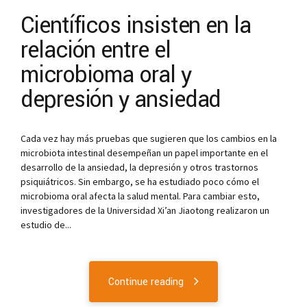
Científicos insisten en la
relación entre el
microbioma oral y
depresión y ansiedad
Cada vez hay más pruebas que sugieren que los cambios en la
microbiota intestinal desempeñan un papel importante en el
desarrollo de la ansiedad, la depresión y otros trastornos
psiquiátricos. Sin embargo, se ha estudiado poco cómo el
microbioma oral afecta la salud mental. Para cambiar esto,
investigadores de la Universidad Xi’an Jiaotong realizaron un
estudio de...
Continue reading