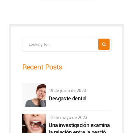
Recent Posts
19 de junio de 2023
Desgaste dental
12 de mayo de 2023
Una investigación examina
la relación entre la gestión