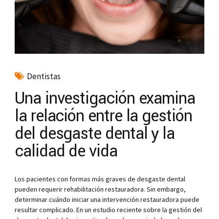
Dentistas
Una investigación examina
la relación entre la gestión
del desgaste dental y la
calidad de vida
Los pacientes con formas más graves de desgaste dental
pueden requerir rehabilitación restauradora. Sin embargo,
determinar cuándo iniciar una intervención restauradora puede
resultar complicado. En un estudio reciente sobre la gestión del