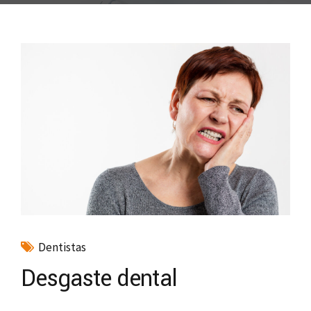
Dentistas
Desgaste dental