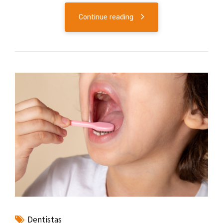
Continue reading
Dentistas