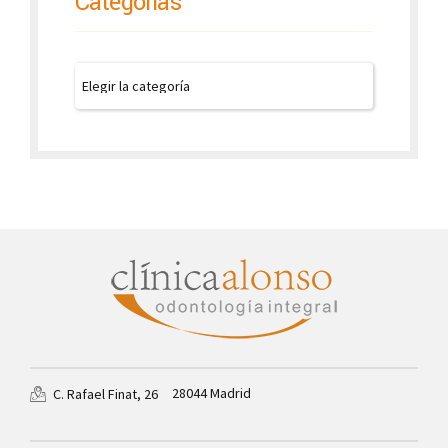
Categorías
28044 Madrid
C. Rafael Finat, 26