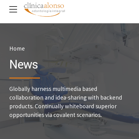
Home
News
Globally harness multimedia based
collaboration and idea-sharing with backend
products. Continually whiteboard superior
opportunities via covalent scenarios.