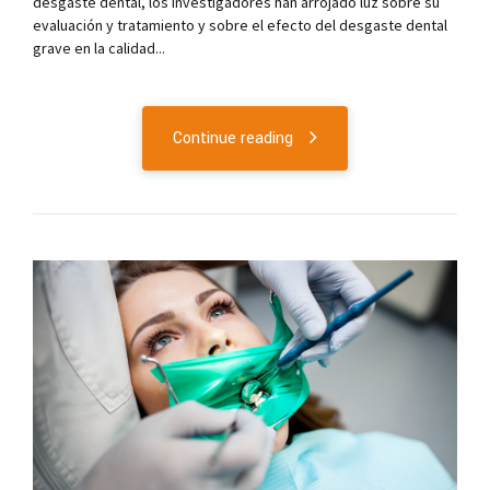
desgaste dental, los investigadores han arrojado luz sobre su
evaluación y tratamiento y sobre el efecto del desgaste dental
grave en la calidad...
Continue reading