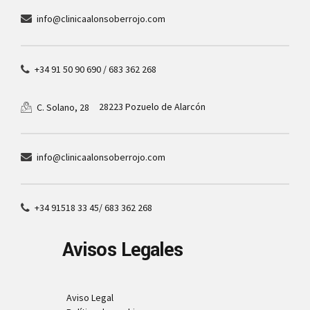
info@clinicaalonsoberrojo.com
+34 91 50 90 690 / 683 362 268
28223 Pozuelo de Alarcón
C. Solano, 28
info@clinicaalonsoberrojo.com
+34 91518 33 45/ 683 362 268
Avisos Legales
Aviso Legal