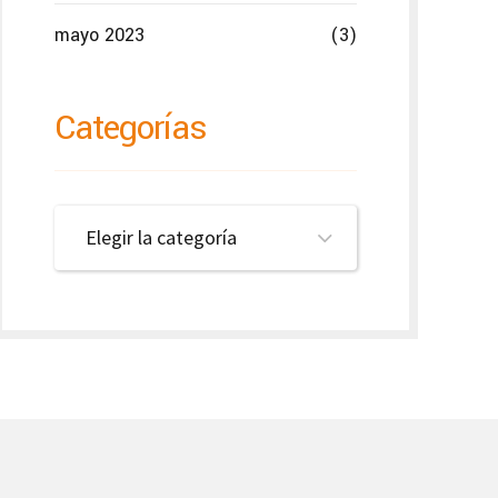
mayo 2023
(3)
Categorías
Elegir la categoría