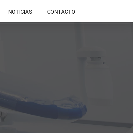
NOTICIAS
CONTACTO