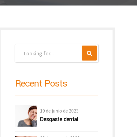
Recent Posts
19 de junio de 2023
Desgaste dental