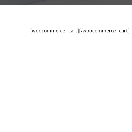
[woocommerce_cart][/woocommerce_cart]