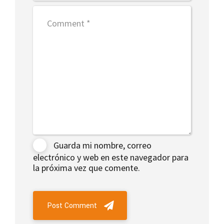
Guarda mi nombre, correo
electrónico y web en este navegador para
la próxima vez que comente.
Post Comment