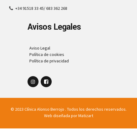
+34 91518 33 45/ 683 362 268
Avisos Legales
Aviso Legal
Política de cookies
Política de privacidad
© 2023 Clínica Alonso Berrojo . Todos los derechos reservados.
Web diseñada por
Matizart