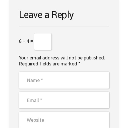
Leave a Reply
6 + 4 =
Your email address will not be published.
Required fields are marked *