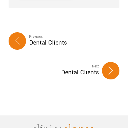
Previous
Dental Clients
Next
Dental Clients