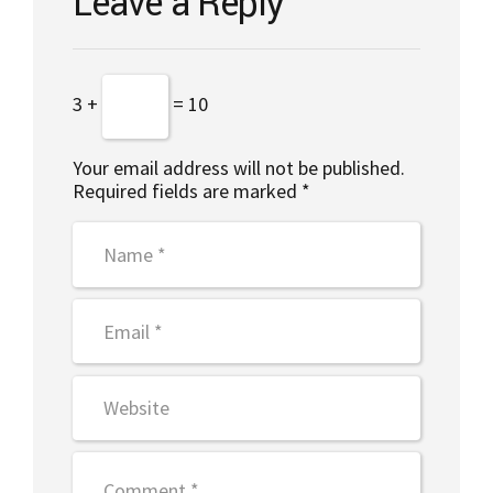
Leave a Reply
3 +
= 10
Your email address will not be published.
Required fields are marked *