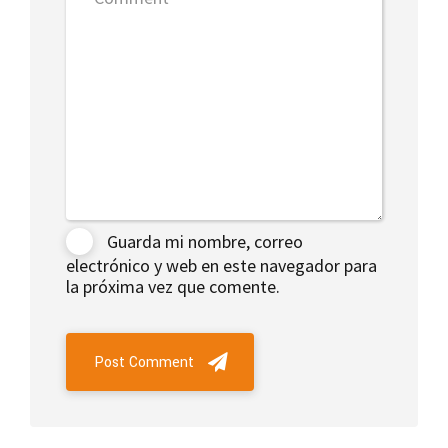
Guarda mi nombre, correo
electrónico y web en este navegador para
la próxima vez que comente.
Post Comment