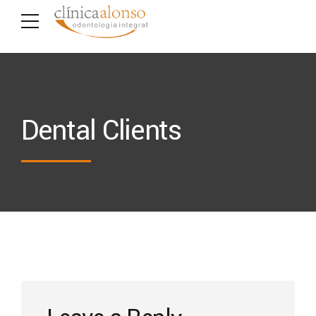
Dental Clients