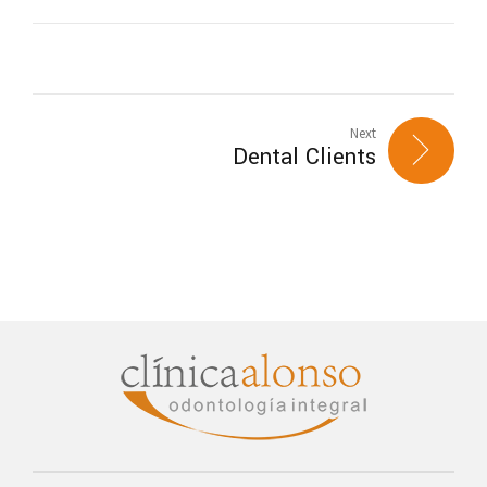
Next
Dental Clients