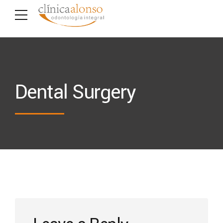
Dental Surgery