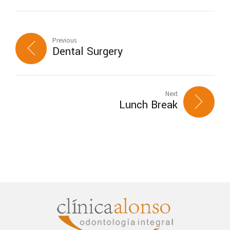
Previous
Dental Surgery
Next
Lunch Break