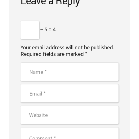
Leave a Reply
− 5 = 4
Your email address will not be published.
Required fields are marked *