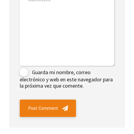
Guarda mi nombre, correo
electrónico y web en este navegador para
la próxima vez que comente.
Post Comment