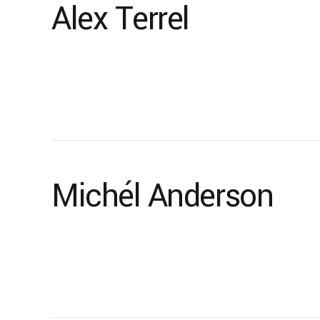
Alex Terrel
Michél Anderson