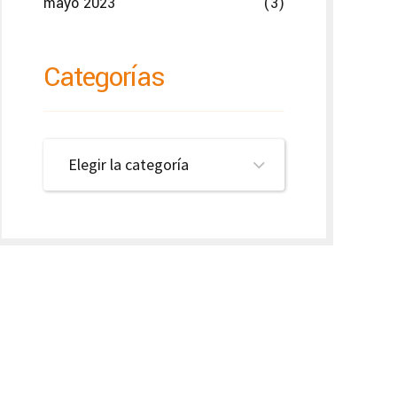
mayo 2023
(3)
Categorías
Elegir la categoría