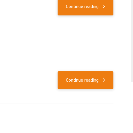
Continue reading
Continue reading