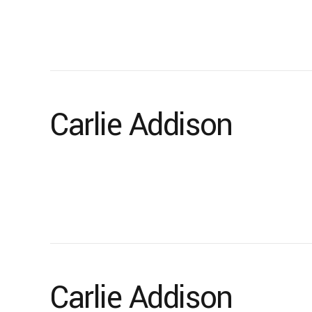
Carlie Addison
Carlie Addison