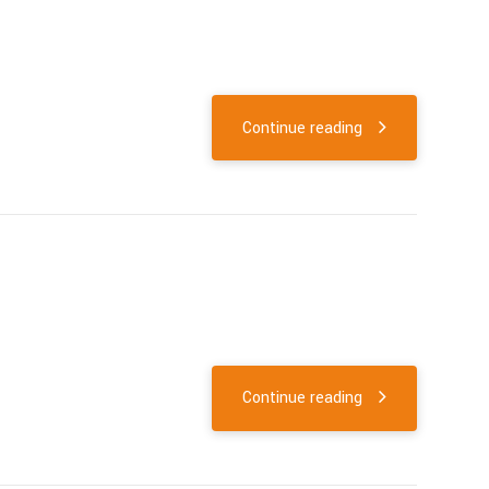
Continue reading
Continue reading