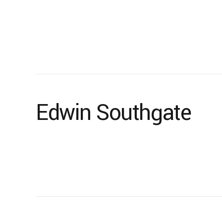
Edwin Southgate