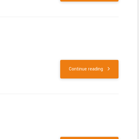
Continue reading