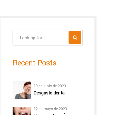
Recent Posts
19 de junio de 2023
Desgaste dental
12 de mayo de 2023