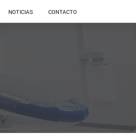
NOTICIAS
CONTACTO