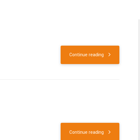
Continue reading
Continue reading