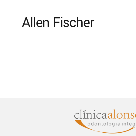
Allen Fischer