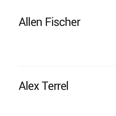
Allen Fischer
Alex Terrel