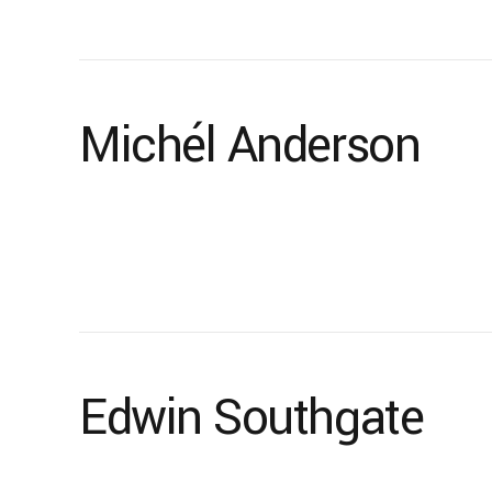
Michél Anderson
Edwin Southgate