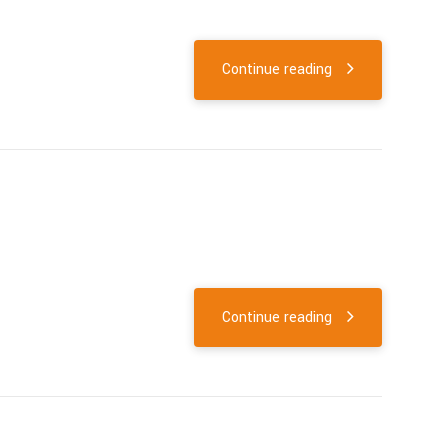
Continue reading
Continue reading