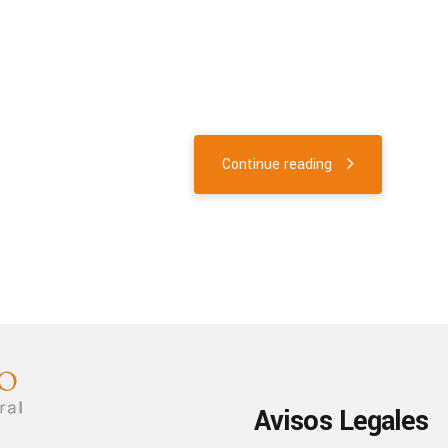
Continue reading
Avisos Legales