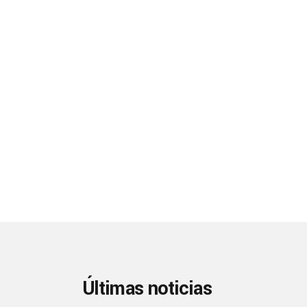
Últimas noticias